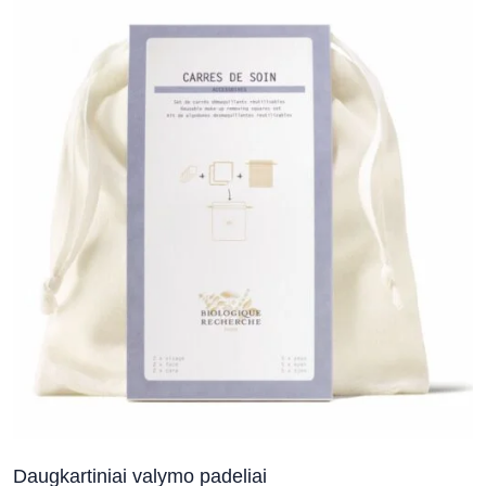
Daugkartiniai valymo padeliai