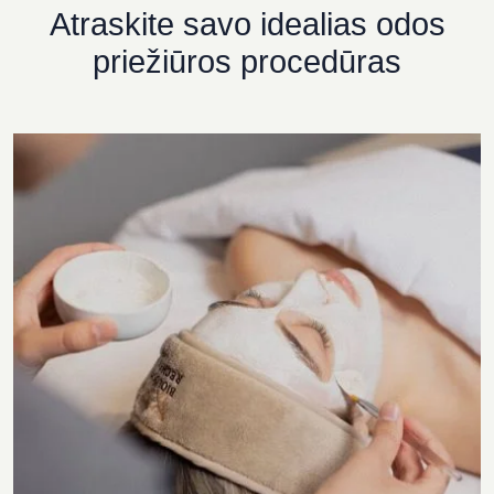
Atraskite savo idealias odos
priežiūros procedūras