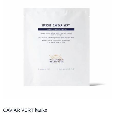
CAVIAR VERT kaukė