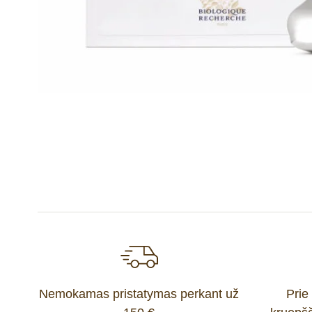
Nemokamas pristatymas perkant už
Prie