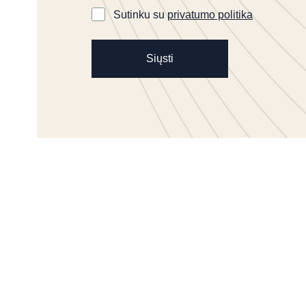
Sutinku su
privatumo politika