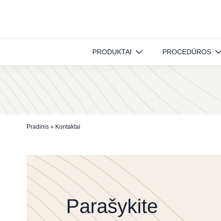
Kontaktai
PRODUKTAI
PROCEDŪROS
Pradinis
»
Kontaktai
Parašykite