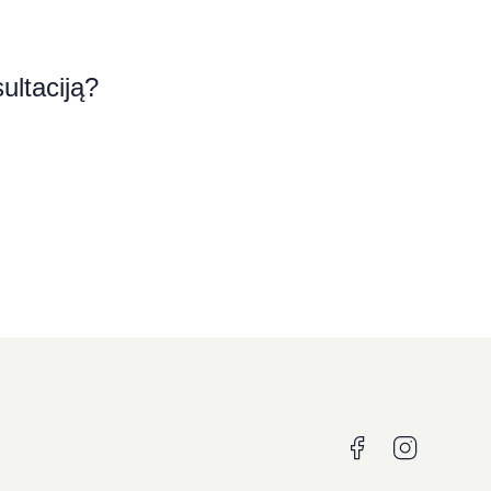
ultaciją?