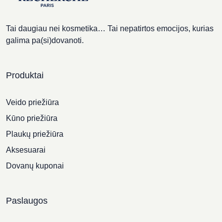
Tai daugiau nei kosmetika… Tai nepatirtos emocijos, kurias
galima pa(si)dovanoti.
Produktai
Veido priežiūra
Kūno priežiūra
Plaukų priežiūra
Aksesuarai
Dovanų kuponai
Paslaugos