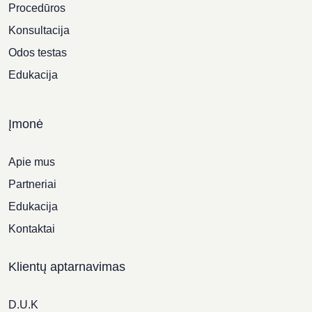
Procedūros
Konsultacija
Odos testas
Edukacija
Įmonė
Apie mus
Partneriai
Edukacija
Kontaktai
Klientų aptarnavimas
D.U.K