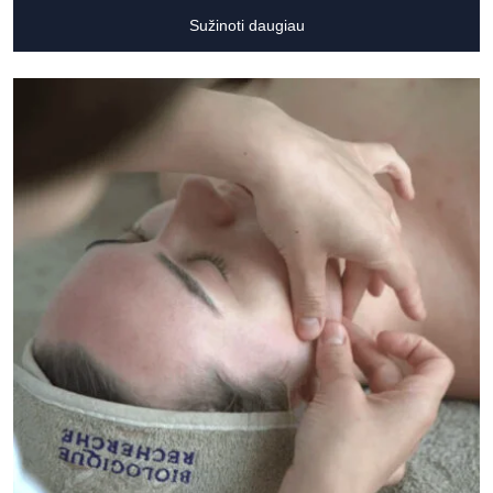
Sužinoti daugiau