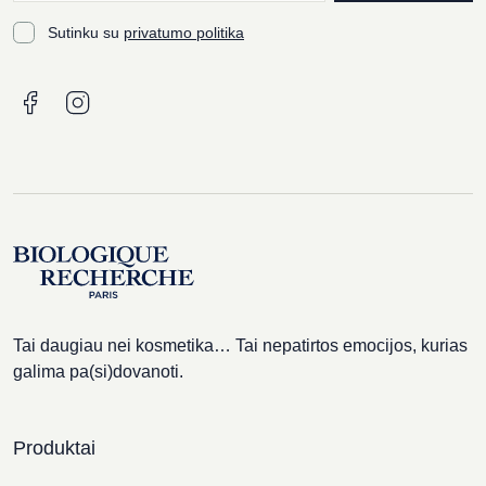
Sutinku su
privatumo politika
Tai daugiau nei kosmetika… Tai nepatirtos emocijos, kurias
galima pa(si)dovanoti.
Produktai