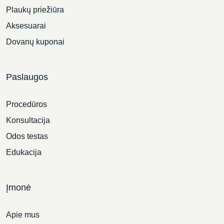
Plaukų priežiūra
Aksesuarai
Dovanų kuponai
Paslaugos
Procedūros
Konsultacija
Odos testas
Edukacija
Įmonė
Apie mus