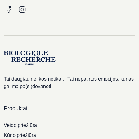
Tai daugiau nei kosmetika… Tai nepatirtos emocijos, kurias
galima pa(si)dovanoti.
Produktai
Veido priežiūra
Kūno priežiūra