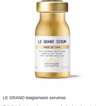
LE GRAND baigiamasis serumas