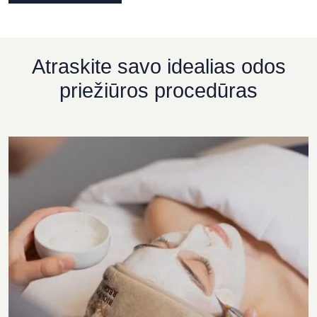
Atraskite savo idealias odos
priežiūros procedūras