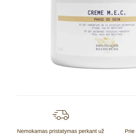
Nemokamas pristatymas perkant už
Prie