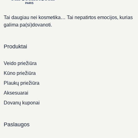
Tai daugiau nei kosmetika… Tai nepatirtos emocijos, kurias
galima pa(si)dovanoti.
Produktai
Veido priežiūra
Kūno priežiūra
Plaukų priežiūra
Aksesuarai
Dovanų kuponai
Paslaugos