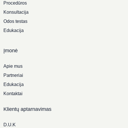
Procedūros
Konsultacija
Odos testas
Edukacija
Įmonė
Apie mus
Partneriai
Edukacija
Kontaktai
Klientų aptarnavimas
D.U.K