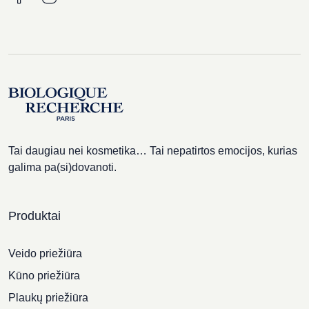
Tai daugiau nei kosmetika… Tai nepatirtos emocijos, kurias
galima pa(si)dovanoti.
Produktai
Veido priežiūra
Kūno priežiūra
Plaukų priežiūra