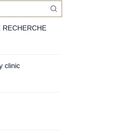
E RECHERCHE
clinic