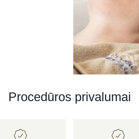
Procedūros privalumai