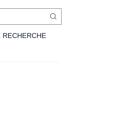
E RECHERCHE