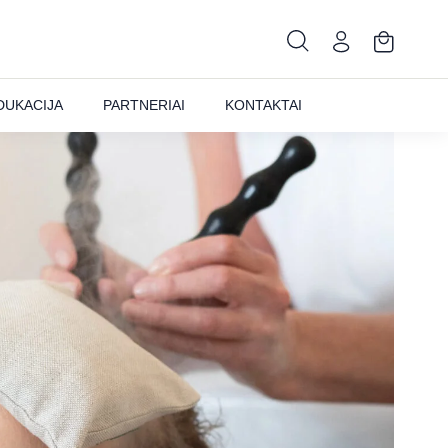
DUKACIJA
PARTNERIAI
KONTAKTAI