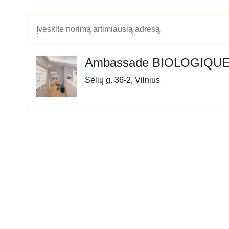
Ambassade BIOLOGIQU
Sėlių g. 36-2, Vilnius