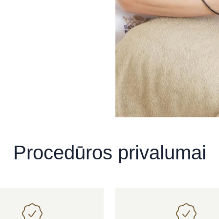
Procedūros privalumai