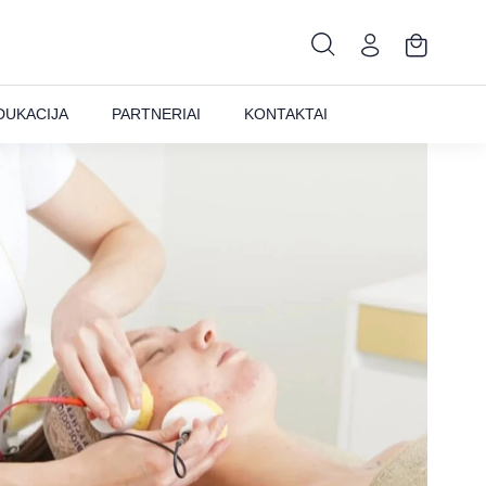
DUKACIJA
PARTNERIAI
KONTAKTAI