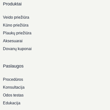
Produktai
Veido priežiūra
Kūno priežiūra
Plaukų priežiūra
Aksesuarai
Dovanų kuponai
Paslaugos
Procedūros
Konsultacija
Odos testas
Edukacija