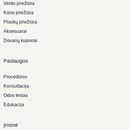
Veido priežiūra
Kūno priežiūra
Plaukų priežiūra
Aksesuarai
Dovanų kuponai
Paslaugos
Procedūros
Konsultacija
Odos testas
Edukacija
Įmonė