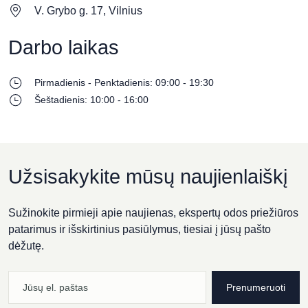
V. Grybo g. 17, Vilnius
Darbo laikas
Pirmadienis - Penktadienis: 09:00 - 19:30
Šeštadienis: 10:00 - 16:00
Užsisakykite mūsų naujienlaiškį
Sužinokite pirmieji apie naujienas, ekspertų odos priežiūros
patarimus ir išskirtinius pasiūlymus, tiesiai į jūsų pašto
dėžutę.
Prenumeruoti