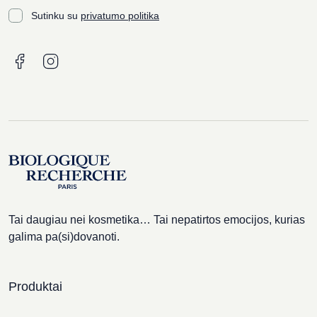
Sutinku su
privatumo politika
Tai daugiau nei kosmetika… Tai nepatirtos emocijos, kurias
galima pa(si)dovanoti.
Produktai