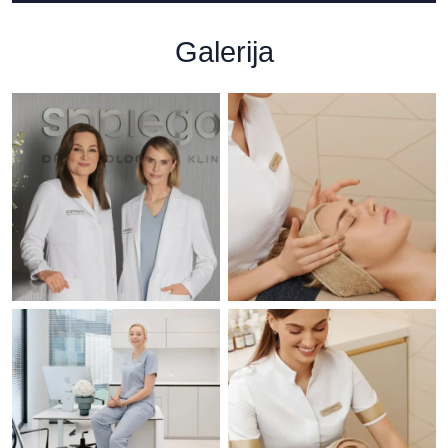
Galerija