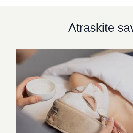
Atraskite sa