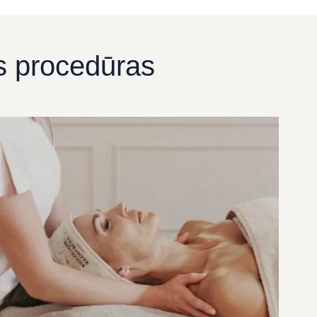
os procedūras