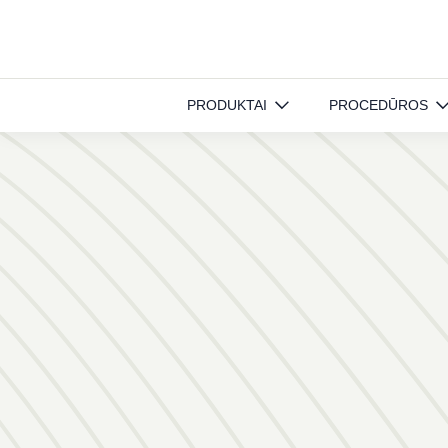
N°2
PRODUKTAI
PROCEDŪROS