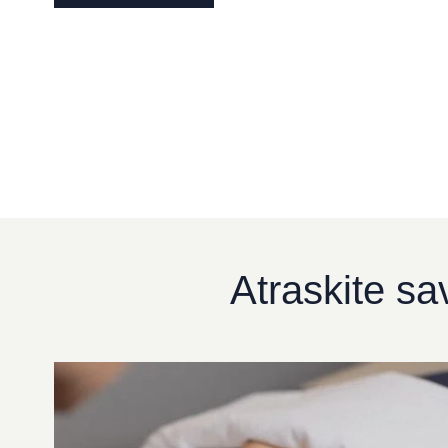
Atraskite sa