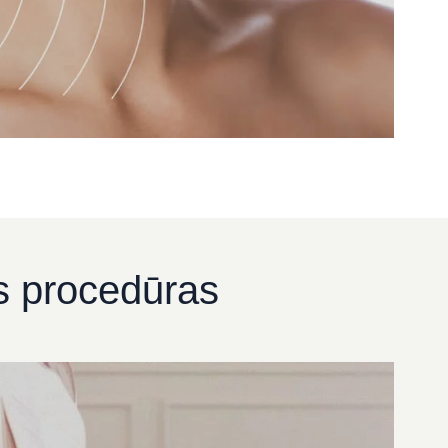
os procedūras