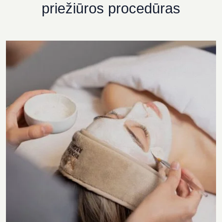
priežiūros procedūras