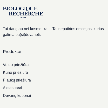
Tai daugiau nei kosmetika… Tai nepatirtos emocijos, kurias
galima pa(si)dovanoti.
Produktai
Veido priežiūra
Kūno priežiūra
Plaukų priežiūra
Aksesuarai
Dovanų kuponai