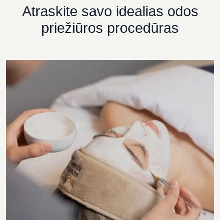
Atraskite savo idealias odos
priežiūros procedūras