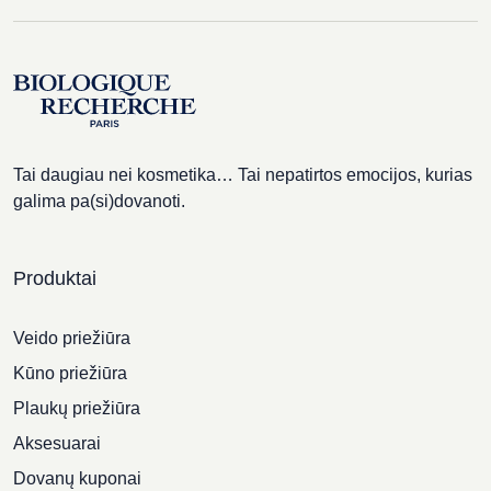
Tai daugiau nei kosmetika… Tai nepatirtos emocijos, kurias
galima pa(si)dovanoti.
Produktai
Veido priežiūra
Kūno priežiūra
Plaukų priežiūra
Aksesuarai
Dovanų kuponai