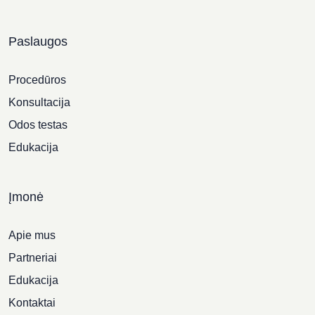
Paslaugos
Procedūros
Konsultacija
Odos testas
Edukacija
Įmonė
Apie mus
Partneriai
Edukacija
Kontaktai