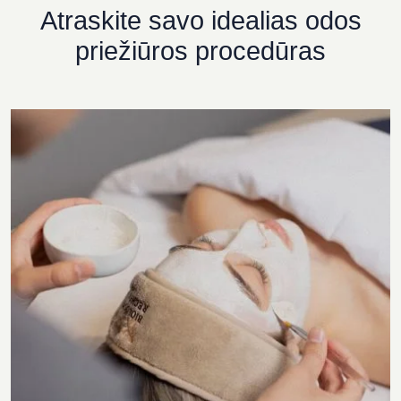
Atraskite savo idealias odos
priežiūros procedūras