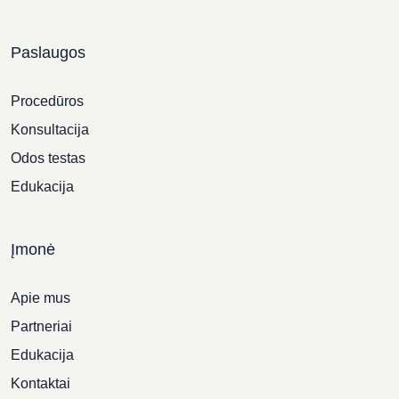
Paslaugos
Procedūros
Konsultacija
Odos testas
Edukacija
Įmonė
Apie mus
Partneriai
Edukacija
Kontaktai