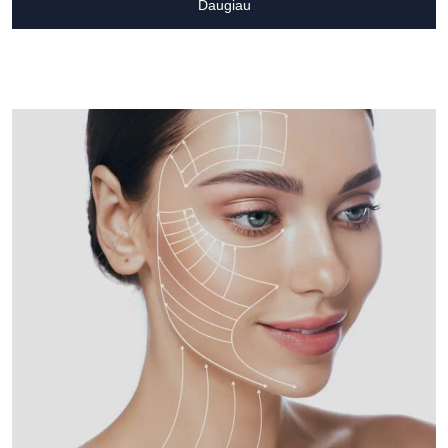
Daugiau