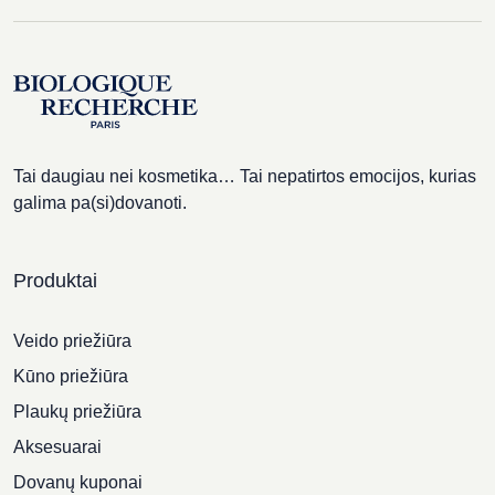
Tai daugiau nei kosmetika… Tai nepatirtos emocijos, kurias
galima pa(si)dovanoti.
Produktai
Veido priežiūra
Kūno priežiūra
Plaukų priežiūra
Aksesuarai
Dovanų kuponai